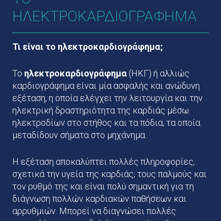
ΗΛΕΚΤΡΟΚΑΡΔΙΟΓΡΑΦΗΜΑ
Τι είναι το ηλεκτροκαρδιογράφημα;
Το
ηλεκτροκαρδιογράφημα
(ΗΚΓ) ή αλλιώς
καρδιογράφημα είναι μία ασφαλής και ανώδυνη
εξέταση, η οποία ελέγχει την λειτουργία και την
ηλεκτρική δραστηριότητα της καρδιάς μέσω
ηλεκτροδίων στο στήθος και τα πόδια, τα οποία
μεταδίδουν σήματα στο μηχάνημα.
Η εξέταση αποκαλύπτει πολλές πληροφορίες,
σχετικά την υγεία της καρδιάς, τους παλμούς και
τον ρυθμό της και είναι πολύ σημαντική για τη
διάγνωση πολλών καρδιακών παθήσεων και
αρρυθμιών. Μπορεί να διαγνώσει πολλές