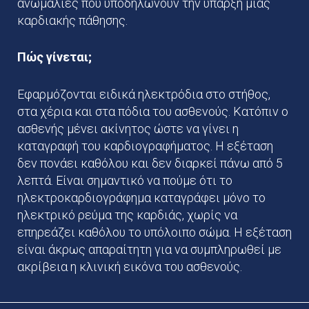
ανωμαλίες που υποδηλώνουν την ύπαρξη μιας
καρδιακής πάθησης.
Πώς γίνεται;
Εφαρμόζονται ειδικά ηλεκτρόδια στο στήθος,
στα χέρια και στα πόδια του ασθενούς. Κατόπιν ο
ασθενής μένει ακίνητος ώστε να γίνει η
καταγραφή του καρδιογραφήματος. Η εξέταση
δεν πονάει καθόλου και δεν διαρκεί πάνω από 5
λεπτά. Είναι σημαντικό να πούμε ότι το
ηλεκτροκαρδιογράφημα καταγράφει μόνο το
ηλεκτρικό ρεύμα της καρδιάς, χωρίς να
επηρεάζει καθόλου το υπόλοιπο σώμα. Η εξέταση
είναι άκρως απαραίτητη για να συμπληρωθεί με
ακρίβεια η κλινική εικόνα του ασθενούς.